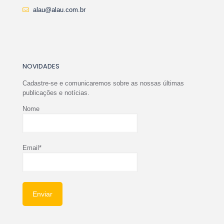
alau@alau.com.br
NOVIDADES
Cadastre-se e comunicaremos sobre as nossas últimas
publicações e notícias.
Nome
Email*