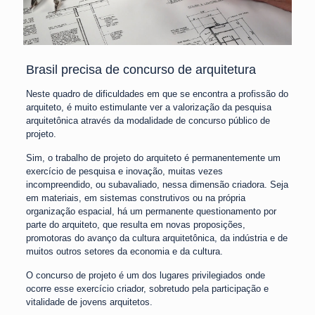
Brasil precisa de concurso de arquitetura
Neste quadro de dificuldades em que se encontra a profissão do
arquiteto, é muito estimulante ver a valorização da pesquisa
arquitetônica através da
modalidade de concurso público de
projeto.
Sim, o trabalho de projeto do arquiteto é permanentemente um
exercício de pesquisa e inovação, muitas vezes
incompreendido, ou subavaliado, nessa dimensão criadora. Seja
em materiais, em sistemas construtivos ou na própria
organização espacial, há um permanente questionamento por
parte do arquiteto, que resulta em novas proposições,
promotoras do avanço da cultura arquitetônica, da indústria e de
muitos outros setores da economia e da cultura.
O concurso de projeto é um dos lugares privilegiados onde
ocorre esse exercício criador, sobretudo pela participação e
vitalidade de jovens arquitetos.