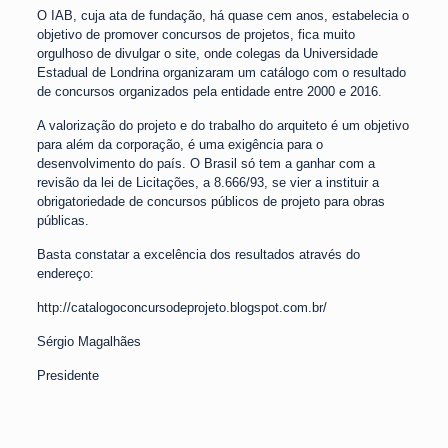
O IAB, cuja ata de fundação, há quase cem anos, estabelecia o
objetivo de promover concursos de projetos, fica muito
orgulhoso de divulgar o site, onde colegas da Universidade
Estadual de Londrina organizaram um catálogo com o resultado
de concursos organizados pela entidade entre 2000 e 2016.
A valorização do projeto e do trabalho do arquiteto é um objetivo
para além da corporação, é uma exigência para o
desenvolvimento do país. O Brasil só tem a ganhar com a
revisão da lei de Licitações, a 8.666/93, se vier a instituir a
obrigatoriedade de concursos públicos de projeto para obras
públicas.
Basta constatar a excelência dos resultados através do
endereço:
http://catalogoconcursodeprojeto.blogspot.com.br/
Sérgio Magalhães
Presidente