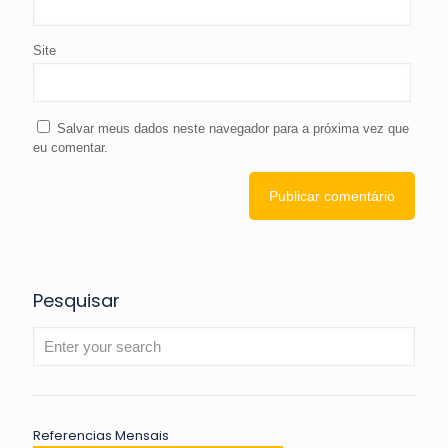
Site
Salvar meus dados neste navegador para a próxima vez que
eu comentar.
Pesquisar
Referencias Mensais