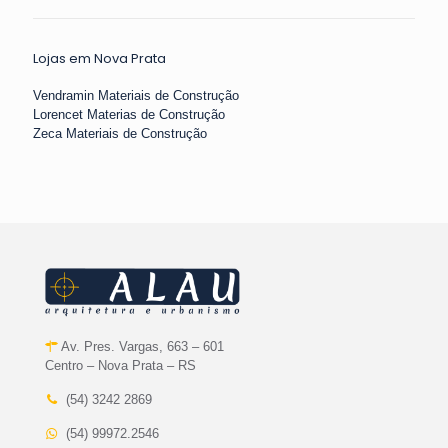
Lojas em Nova Prata
Vendramin Materiais de Construção
Lorencet Materias de Construção
Zeca Materiais de Construção
Av. Pres. Vargas, 663 – 601
Centro – Nova Prata – RS
(54) 3242 2869
(54) 99972.2546