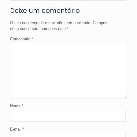
Deixe um comentário
O seu endereço de e-mail não será publicado.
Campos
obrigatórios são marcados com
*
Comentário
*
Nome
*
E-mail
*