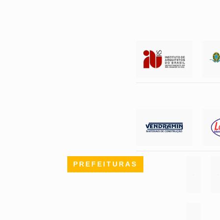
PREFEITURAS