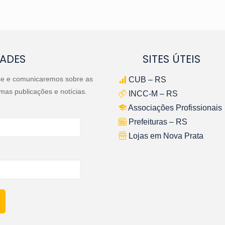
ADES
SITES ÚTEIS
se e comunicaremos sobre as
CUB – RS
imas publicações e notícias.
INCC-M – RS
Associações Profissionais
Prefeituras – RS
Lojas em Nova Prata