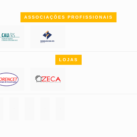
ASSOCIAÇÕES PROFISSIONAIS
LOJAS