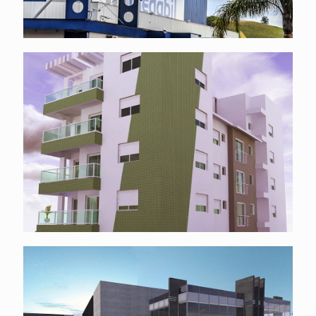
Arquitetura simples e elegante