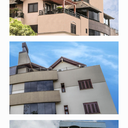
estilo em cobertura
Residencial multifamiliar em Nova Prata