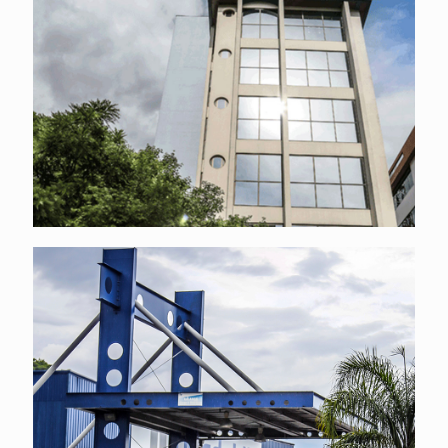
Centro clínico em Nova Prata
Arquitetura metálica industrial