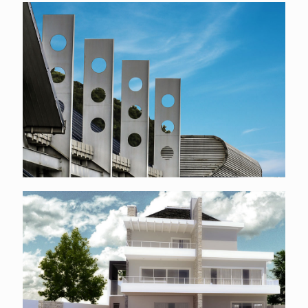
Valorização da estrutura metálica