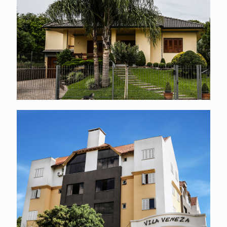
Residência em Vila Flores
Residencial multifamiliar em Nova Prata