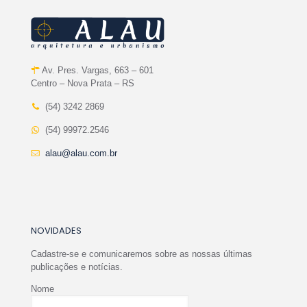
Av. Pres. Vargas, 663 – 601
Centro – Nova Prata – RS
(54) 3242 2869
(54) 99972.2546
alau@alau.com.br
NOVIDADES
Cadastre-se e comunicaremos sobre as nossas últimas
publicações e notícias.
Nome