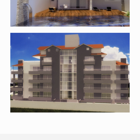
Edifício residencial em Nova Prata
Edifício residencial em Nova Prata