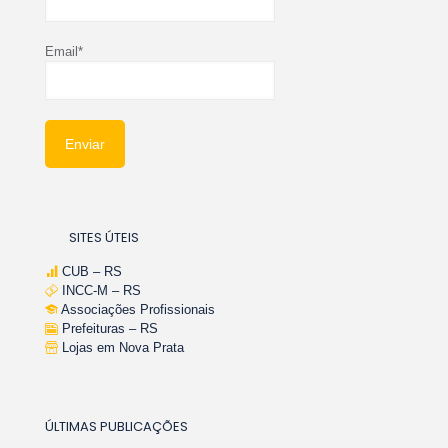
Email*
SITES ÚTEIS
CUB – RS
INCC-M – RS
Associações Profissionais
Prefeituras – RS
Lojas em Nova Prata
ÚLTIMAS PUBLICAÇÕES